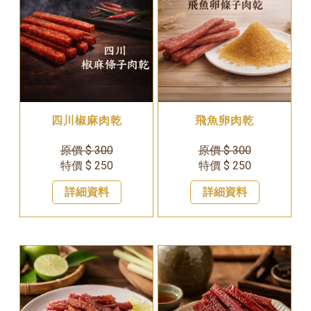
四川椒麻肉乾
飛魚卵肉乾
原價 $ 300
原價 $ 300
特價 $ 250
特價 $ 250
詳細資料
詳細資料