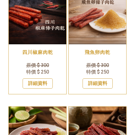
四川椒麻肉乾
飛魚卵肉乾
原價 $ 300
原價 $ 300
特價 $ 250
特價 $ 250
詳細資料
詳細資料