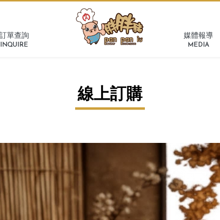
訂單查詢
媒體報導
INQUIRE
MEDIA
線上訂購