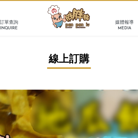
訂單查詢
媒體報導
INQUIRE
MEDIA
線上訂購