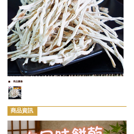
商品圖像
商品資訊