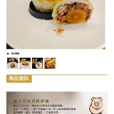
商品圖像
商品資訊