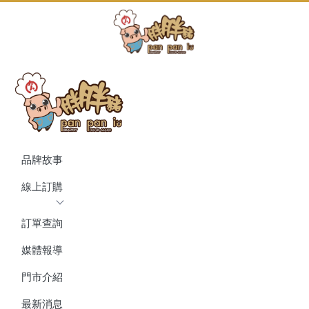
品牌故事
線上訂購
訂單查詢
媒體報導
門市介紹
最新消息