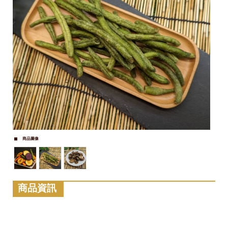
商品圖像
商品資訊