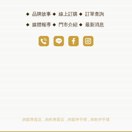
品牌故事
線上訂購
訂單查詢
媒體報導
門市介紹
最新消息
肉鬆專賣店
肉乾專賣店
肉鬆伴手禮
肉乾伴手禮