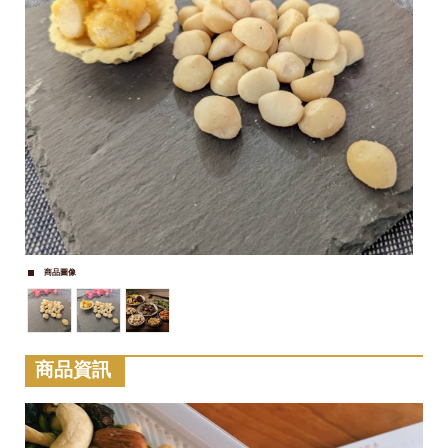
商品圖像
商品資訊