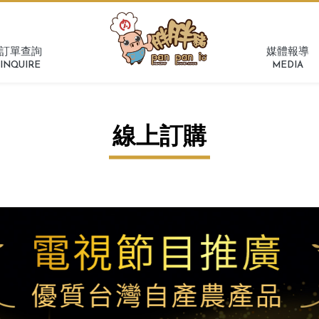
訂單查詢
媒體報導
INQUIRE
MEDIA
線上訂購